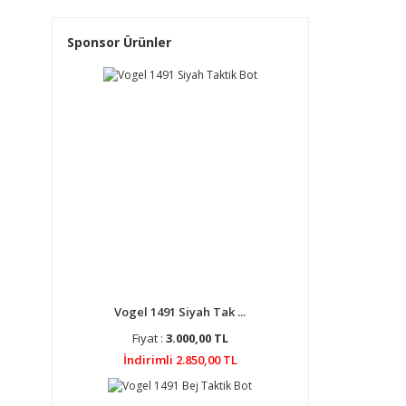
Sponsor Ürünler
Vogel 1491 Siyah Tak ...
Fiyat :
3.000,00 TL
İndirimli 2.850,00 TL