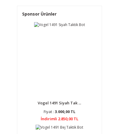
Sponsor Ürünler
Vogel 1491 Siyah Tak ...
Fiyat :
3.000,00 TL
İndirimli 2.850,00 TL