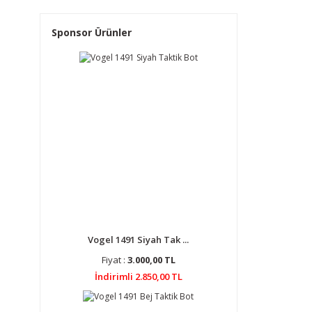
Sponsor Ürünler
Vogel 1491 Siyah Tak ...
Fiyat :
3.000,00 TL
İndirimli 2.850,00 TL