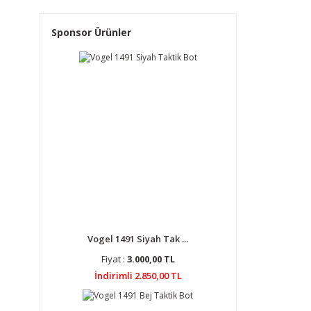
Sponsor Ürünler
Vogel 1491 Siyah Tak ...
Fiyat :
3.000,00 TL
İndirimli 2.850,00 TL