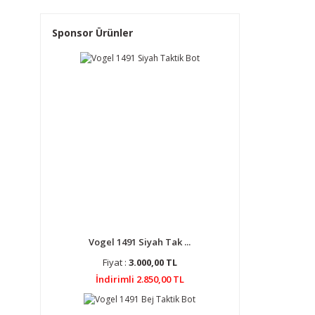
Sponsor Ürünler
Vogel 1491 Siyah Tak ...
Fiyat :
3.000,00 TL
İndirimli 2.850,00 TL