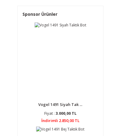
Sponsor Ürünler
Vogel 1491 Siyah Tak ...
Fiyat :
3.000,00 TL
İndirimli 2.850,00 TL