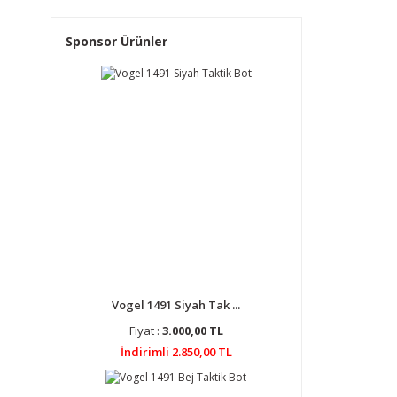
Sponsor Ürünler
Vogel 1491 Siyah Tak ...
Fiyat :
3.000,00 TL
İndirimli 2.850,00 TL