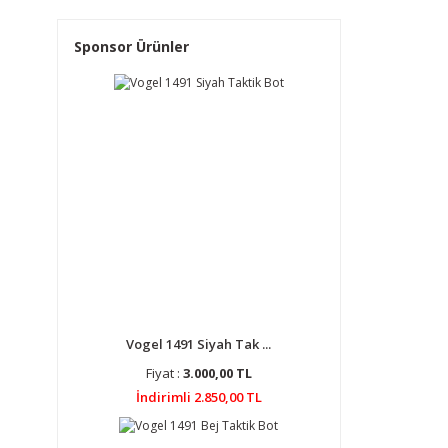
Sponsor Ürünler
Vogel 1491 Siyah Tak ...
Fiyat :
3.000,00 TL
İndirimli 2.850,00 TL