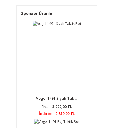
Sponsor Ürünler
Vogel 1491 Siyah Tak ...
Fiyat :
3.000,00 TL
İndirimli 2.850,00 TL