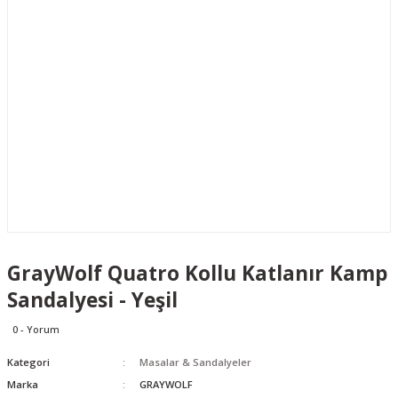
GrayWolf Quatro Kollu Katlanır Kamp
Sandalyesi - Yeşil
0 - Yorum
Kategori
Masalar & Sandalyeler
Marka
GRAYWOLF