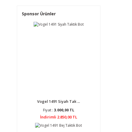
Sponsor Ürünler
Vogel 1491 Siyah Tak ...
Fiyat :
3.000,00 TL
İndirimli 2.850,00 TL