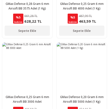
GMax Defense 0,28 Gram 6 mm
GMax Defense 0,25 Gram 6 mm
Airsoft BB 3575 Adet (1 Kg)
Airsoft BB 4000 Adet (1 Kg)
661,28 TL
487,99 TL
%5
%5
628,22 TL
463,59 TL
İndirim
İndirim
Sepete Ekle
Sepete Ekle
GMax Defense 0,25 Gram 6 mm
GMax Defense 0,20 Gram 6 mm
Airsoft BB 3000 Adet
Airsoft BB 5000 Adet (1 Kg)