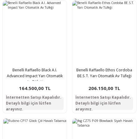
Benelli Raffaello Black A.I.
Benelli Raffaello Ethos Cordoba
Advanced Impact Yarı Otomatik
BE.S.T. Yarı Otomatik Av Tüfeği
Av Tüfeği
164.500,00 TL
206.150,00 TL
İnternetten Satışı Kapalıdır.
İnternetten Satışı Kapalıdır.
Detaylı bilgi için lütfen
Detaylı bilgi için lütfen
arayınız.
arayınız.