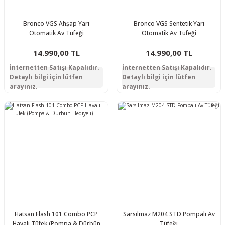
Bronco VGS Ahşap Yarı
Bronco VGS Sentetik Yarı
Otomatik Av Tüfeği
Otomatik Av Tüfeği
14.990,00 TL
14.990,00 TL
İnternetten Satışı Kapalıdır.
İnternetten Satışı Kapalıdır.
Detaylı bilgi için lütfen
Detaylı bilgi için lütfen
arayınız.
arayınız.
Hatsan Flash 101 Combo PCP
Sarsılmaz M204 STD Pompalı Av
Havalı Tüfek (Pompa & Dürbün
Tüfeği