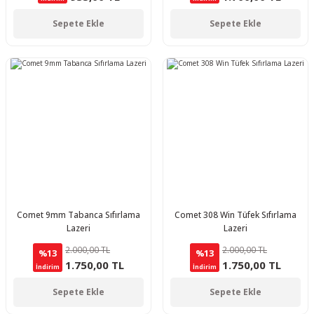
Sepete Ekle
Sepete Ekle
Comet 9mm Tabanca Sıfırlama
Comet 308 Win Tüfek Sıfırlama
Lazeri
Lazeri
2.000,00 TL
2.000,00 TL
%13
%13
1.750,00 TL
1.750,00 TL
İndirim
İndirim
Sepete Ekle
Sepete Ekle