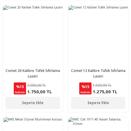
Comet 20 Kalibre Tüfek Sıfırlama
Comet 12 Kalibre Tüfek Sıfırlama
Lazeri
Lazeri
2.000,00 TL
1.500,00 TL
%13
%15
1.750,00 TL
1.275,00 TL
İndirim
İndirim
Sepete Ekle
Sepete Ekle